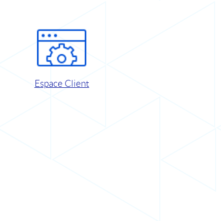
Espace Client