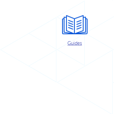
Guides