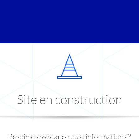
Site en construction
Besoin d'assistance ou d'informations ?