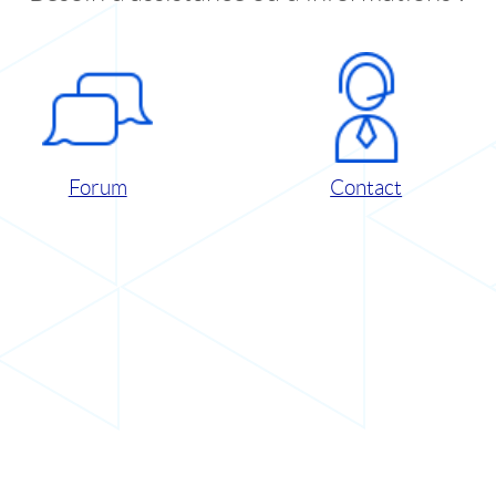
Forum
Contact